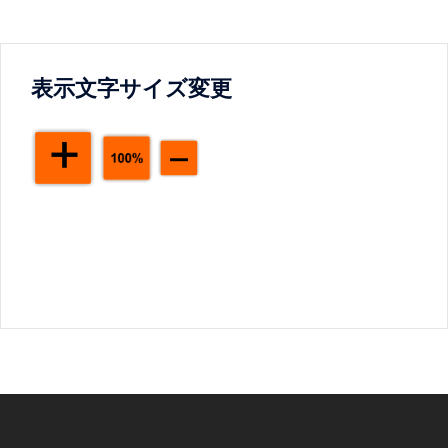
表示文字サイズ変更