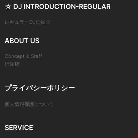
☆ DJ INTRODUCTION-REGULAR
レギュラーDJの紹介
ABOUT US
Concept & Staff
姉妹店
プライバシーポリシー
個人情報保護について
SERVICE