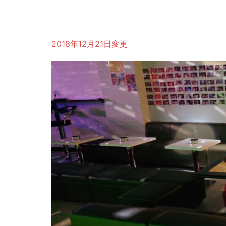
2018年12月21日変更