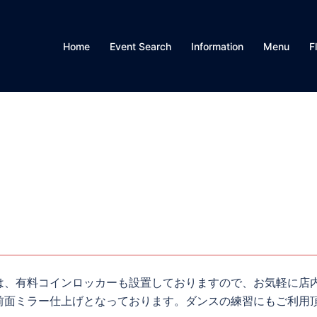
Home
Event Search
Information
Menu
F
は、有料コインロッカーも設置しておりますので、お気軽に店
前面ミラー仕上げとなっております。ダンスの練習にもご利用