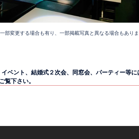
、一部変更する場合も有り、一部掲載写真と異なる場合もありま
、貸切、イベント、結婚式２次会、同窓会、パーティー等に
ご覧下さい。