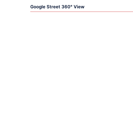
Google Street 360° View