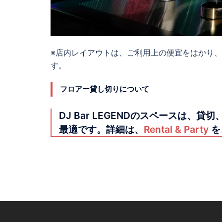
※店内レイアウトは、ご利用上の便宜をはかり
す。
フロアー貸し切りについて
DJ Bar LEGENDのスペースは
最適です。詳細は、
Rental & Party
を