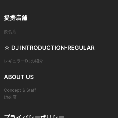
提携店舗
飲食店
☆ DJ INTRODUCTION-REGULAR
レギュラーDJの紹介
ABOUT US
Concept & Staff
姉妹店
プライバシーポリシー