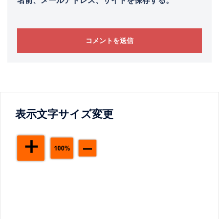
表示文字サイズ変更