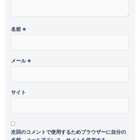
名前
※
メール
※
サイト
次回のコメントで使用するためブラウザーに自分の
名前、メールアドレス、サイトを保存する。