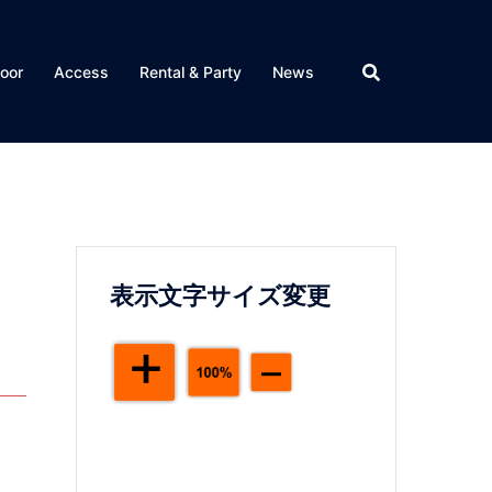
loor
Access
Rental & Party
News
表示文字サイズ変更